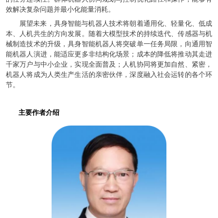
效解决复杂问题并最小化能量消耗。
展望未来，具身智能与机器人技术将朝着通用化、轻量化、低成
本、人机共生的方向发展。随着大模型技术的持续迭代、传感器与机
械制造技术的升级，具身智能机器人将突破单一任务局限，向通用智
能机器人演进，能适应更多非结构化场景；成本的降低将推动其走进
千家万户与中小企业，实现全面普及；人机协同将更加自然、紧密，
机器人将成为人类生产生活的亲密伙伴，深度融入社会运转的各个环
节。
主要作者介绍