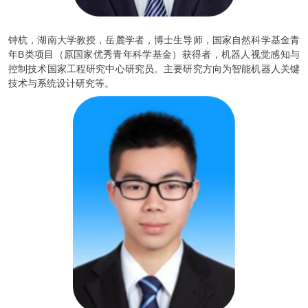
钟杭，湖南大学教授，岳麓学者，博士生导师，国家自然科学基金青
年B类项目（原国家优秀青年科学基金）获得者，机器人视觉感知与
控制技术国家工程研究中心研究员。主要研究方向为智能机器人关键
技术与系统设计研究等。