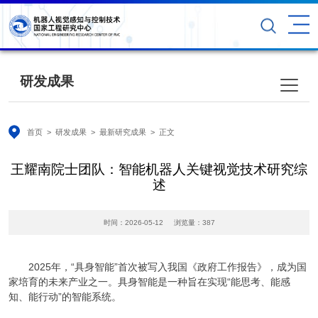
研发成果
首页
>
研发成果
>
最新研究成果
> 正文
王耀南院士团队：智能机器人关键视觉技术研究综
述
时间：2026-05-12
浏览量：
387
2025年，“具身智能”首次被写入我国《政府工作报告》，成为国
家培育的未来产业之一。具身智能是一种旨在实现“能思考、能感
知、能行动”的智能系统。