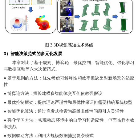
图
3 3D视觉感知技术路线
3）智能决策范式的多元化发展
本章对比了基于规则、博弈论、最优控制、智能优化、强化学习
与数据驱动等六大决策范式。
● 基于规则的方法：优先考虑可解释性和效率但缺乏对新场景的适应
性
● 博弈论方法：擅长建模多智能体交互但依赖强假设
● 最优控制框架：提供理论严谨性和最优性保证但需要精确系统模型
● 智能优化算法：通过启发式搜索为高维非线性问题引入灵活性
● 强化学习方法：实现动态环境中的自学习和适应性，但面临样本效
率挑战
● 数据驱动方法：利用大规模数据捕捉复杂模式