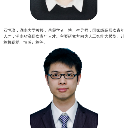
石恒璨，湖南大学教授，岳麓学者，博士生导师，国家级高层次青年
人才，湖南省高层次青年人才。主要研究方向为人工智能大模型、计
算机视觉、情感计算等。