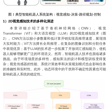
图
1 典型智能机器人系统架构：视觉感知-决策-路径规划-控制
1）2D视觉感知技术的多样化演进
本章详细介绍了基于卷积神经网络（CNN）、视觉
Transformer（ViT）和大语言模型（LLM）的2D视觉感知技术（图
2）。CNN方法以较小参数量和低计算开销实现高推理速度，展现强
大实时能力；ViT方法擅长全局推理，在复杂的图像识别和分割任务
中表现优异；基于LLM的技术进一步拓展了开放词汇感知能力，使机
器人能够理解更广泛的环境语义。然而，智能机器人技术也面临诸多
挑战。由于环境场景的多样性，感知算法的设计和模型训练变得复
杂；视觉传感器的性能、系统计算效率和决策规划模式也会影响任务
的准确性和实时性。此外，动态环境中的干扰和不确定性因素也可能
影响机器人系统的稳定性。