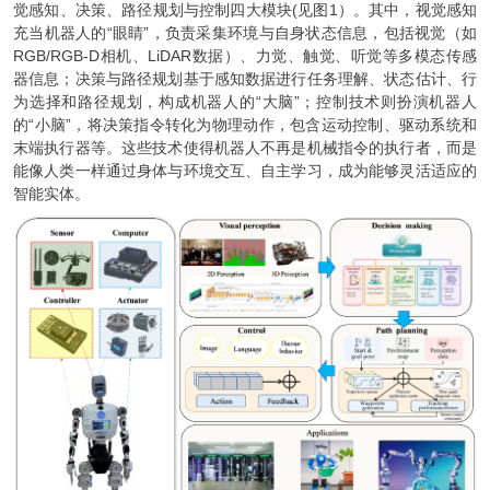
觉感知、决策、路径规划与控制四大模块(见图1）。其中，视觉感知
充当机器人的“眼睛”，负责采集环境与自身状态信息，包括视觉（如
RGB/RGB-D相机、LiDAR数据）、力觉、触觉、听觉等多模态传感
器信息；决策与路径规划基于感知数据进行任务理解、状态估计、行
为选择和路径规划，构成机器人的“大脑”；控制技术则扮演机器人
的“小脑”，将决策指令转化为物理动作，包含运动控制、驱动系统和
末端执行器等。这些技术使得机器人不再是机械指令的执行者，而是
能像人类一样通过身体与环境交互、自主学习，成为能够灵活适应的
智能实体。