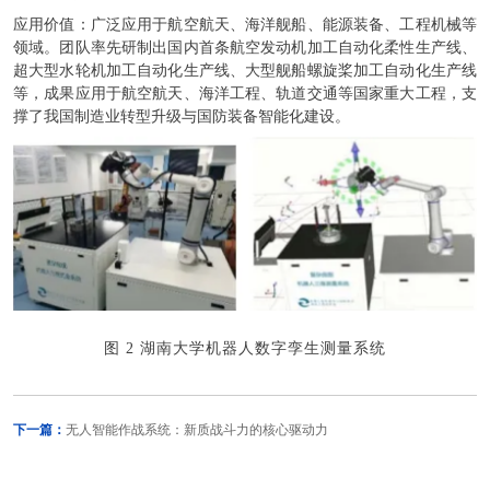
应用价值：广泛应用于航空航天、海洋舰船、能源装备、工程机械等
领域。团队率先研制出国内首条航空发动机加工自动化柔性生产线、
超大型水轮机加工自动化生产线、大型舰船螺旋桨加工自动化生产线
等，成果应用于航空航天、海洋工程、轨道交通等国家重大工程，支
撑了我国制造业转型升级与国防装备智能化建设。
图
2 湖南大学机器人数字孪生测量系统
下一篇：
无人智能作战系统：新质战斗力的核心驱动力