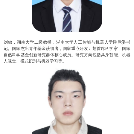
刘敏，湖南大学二级教授，湖南大学人工智能与机器人学院党委书
记。国家杰出青年基金获得者，国家重点研发计划首席科学家，国家
自然科学基金创新研究群体核心成员。研究方向包括具身智能、机器
人视觉、模式识别与机器学习等。