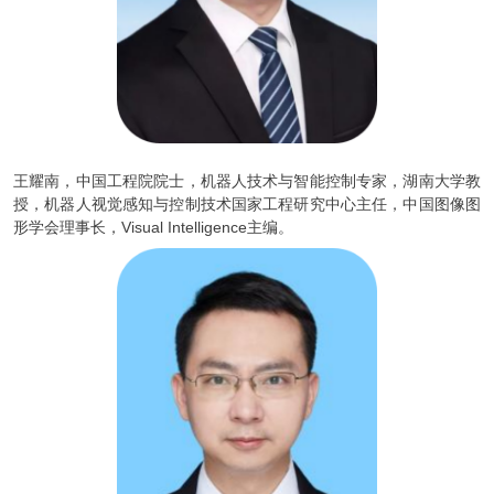
王耀南，中国工程院院士，机器人技术与智能控制专家，湖南大学教
授，机器人视觉感知与控制技术国家工程研究中心主任，中国图像图
形学会理事长，Visual Intelligence主编。